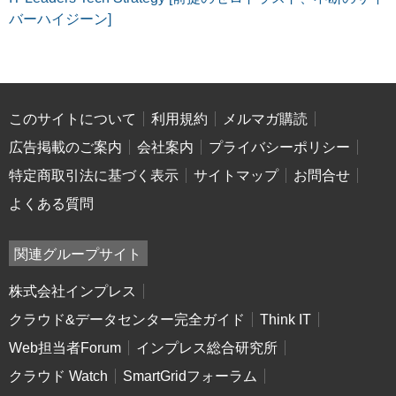
バーハイジーン]
このサイトについて
利用規約
メルマガ購読
広告掲載のご案内
会社案内
プライバシーポリシー
特定商取引法に基づく表示
サイトマップ
お問合せ
よくある質問
関連グループサイト
株式会社インプレス
クラウド&データセンター完全ガイド
Think IT
Web担当者Forum
インプレス総合研究所
クラウド Watch
SmartGridフォーラム