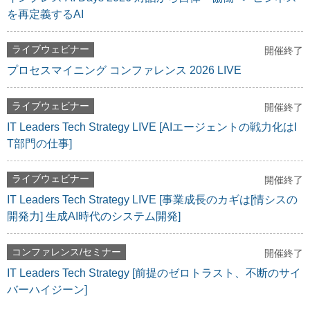
を再定義するAI
ライブウェビナー
開催終了
プロセスマイニング コンファレンス 2026 LIVE
ライブウェビナー
開催終了
IT Leaders Tech Strategy LIVE [AIエージェントの戦力化はI
T部門の仕事]
ライブウェビナー
開催終了
IT Leaders Tech Strategy LIVE [事業成長のカギは[情シスの
開発力] 生成AI時代のシステム開発]
コンファレンス/セミナー
開催終了
IT Leaders Tech Strategy [前提のゼロトラスト、不断のサイ
バーハイジーン]