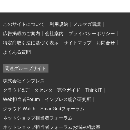
このサイトについて
利用規約
メルマガ購読
広告掲載のご案内
会社案内
プライバシーポリシー
特定商取引法に基づく表示
サイトマップ
お問合せ
よくある質問
関連グループサイト
株式会社インプレス
クラウド&データセンター完全ガイド
Think IT
Web担当者Forum
インプレス総合研究所
クラウド Watch
SmartGridフォーラム
ネットショップ担当者フォーラム
ネットショップ担当者フォーラムお悩み相談室