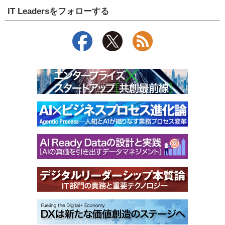
IT Leadersをフォローする