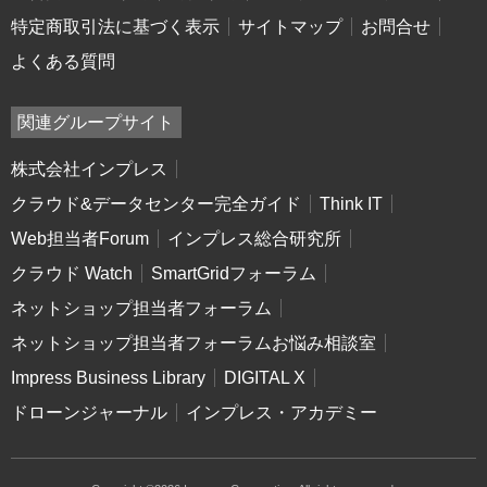
特定商取引法に基づく表示
サイトマップ
お問合せ
よくある質問
関連グループサイト
株式会社インプレス
クラウド&データセンター完全ガイド
Think IT
Web担当者Forum
インプレス総合研究所
クラウド Watch
SmartGridフォーラム
ネットショップ担当者フォーラム
ネットショップ担当者フォーラムお悩み相談室
Impress Business Library
DIGITAL X
ドローンジャーナル
インプレス・アカデミー