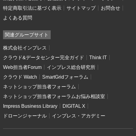
特定商取引法に基づく表示
サイトマップ
お問合せ
よくある質問
関連グループサイト
株式会社インプレス
クラウド&データセンター完全ガイド
Think IT
Web担当者Forum
インプレス総合研究所
クラウド Watch
SmartGridフォーラム
ネットショップ担当者フォーラム
ネットショップ担当者フォーラムお悩み相談室
Impress Business Library
DIGITAL X
ドローンジャーナル
インプレス・アカデミー