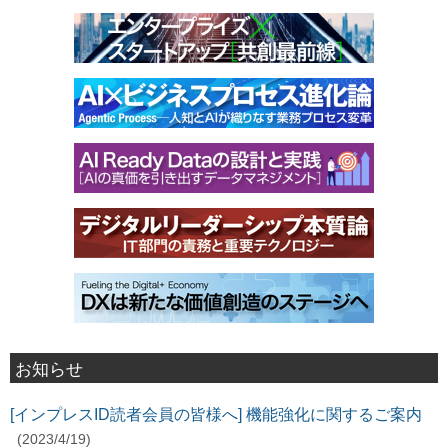
お知らせ
[インプレスID読者会員の皆様へ] 機能強化に関するご案内
(2023/4/19)