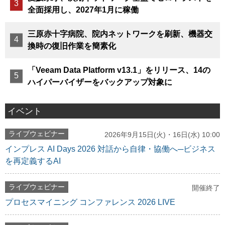
全面採用し、2027年1月に稼働
三原赤十字病院、院内ネットワークを刷新、機器交
換時の復旧作業を簡素化
「Veeam Data Platform v13.1」をリリース、14の
ハイパーバイザーをバックアップ対象に
イベント
ライブウェビナー
2026年9月15日(火)・16日(水) 10:00
インプレス AI Days 2026 対話から自律・協働へ─ビジネス
を再定義するAI
ライブウェビナー
開催終了
プロセスマイニング コンファレンス 2026 LIVE