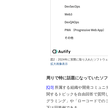
図2：2024年に実際に取り入れたソフト
拡大画像表示
周りで特に話題になっていたソフ
[Q3]
所属する組織や開発コミュニ
関するトピックを自由回答で質問し
グラミング」や「ローコードでのコ
下は回答例である。