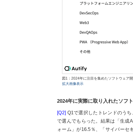
図1：2024年に注目を集めたソフトウェア
拡大画像表示
2024年に実際に取り入れたソフ
[Q2]
Q1で選択したトレンドのうち
で選んでもらった。結果は「生成AI
ォーム」が16.5％、「サイバーセ