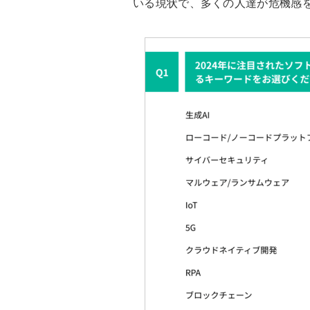
いる現状で、多くの人達が危機感