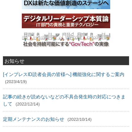
お知らせ
[インプレスID読者会員の皆様へ] 機能強化に関するご案内
(2023/4/19)
記事の続きが読めないなどの不具合発生時の対応につきま
して
(2022/12/14)
定期メンテナンスのお知らせ
(2022/10/14)