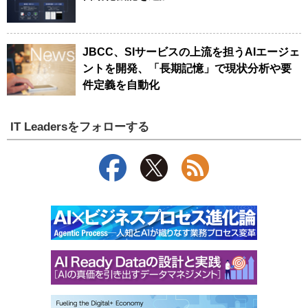
JBCC、SIサービスの上流を担うAIエージェ
ントを開発、「長期記憶」で現状分析や要
件定義を自動化
IT Leadersをフォローする