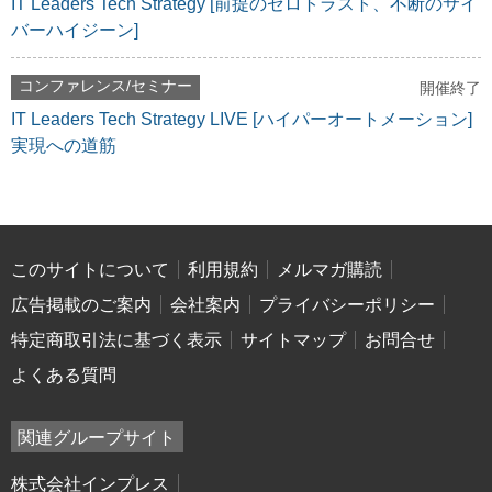
IT Leaders Tech Strategy [前提のゼロトラスト、不断のサイ
バーハイジーン]
コンファレンス/セミナー
開催終了
IT Leaders Tech Strategy LIVE [ハイパーオートメーション]
実現への道筋
このサイトについて
利用規約
メルマガ購読
広告掲載のご案内
会社案内
プライバシーポリシー
特定商取引法に基づく表示
サイトマップ
お問合せ
よくある質問
関連グループサイト
株式会社インプレス