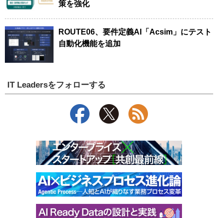
策を強化
ROUTE06、要件定義AI「Acsim」にテスト
自動化機能を追加
IT Leadersをフォローする