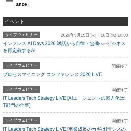
ance」
イベント
ライブウェビナー
2026年9月15日(火)・16日(水) 10:00
インプレス AI Days 2026 対話から自律・協働へ─ビジネス
を再定義するAI
ライブウェビナー
開催終了
プロセスマイニング コンファレンス 2026 LIVE
ライブウェビナー
開催終了
IT Leaders Tech Strategy LIVE [AIエージェントの戦力化はI
T部門の仕事]
ライブウェビナー
開催終了
IT Leaders Tech Strategy LIVE [事業成長のカギは[情シスの