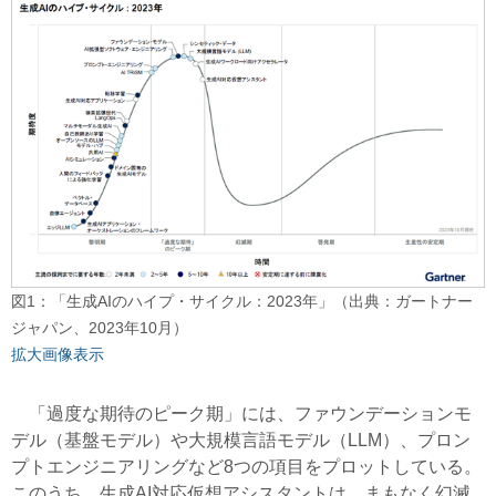
図1：「生成AIのハイプ・サイクル：2023年」（出典：ガートナー
ジャパン、2023年10月）
拡大画像表示
「過度な期待のピーク期」には、ファウンデーションモ
デル（基盤モデル）や大規模言語モデル（LLM）、プロン
プトエンジニアリングなど8つの項目をプロットしている。
このうち、生成AI対応仮想アシスタントは、まもなく幻滅