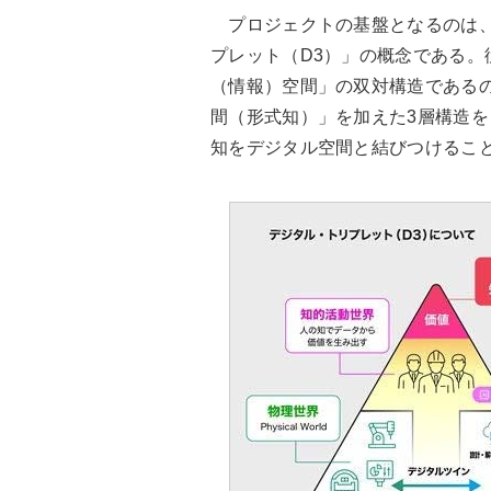
プロジェクトの基盤となるのは、
プレット（D3）」の概念である
（情報）空間」の双対構造である
間（形式知）」を加えた3層構造を
知をデジタル空間と結びつけること