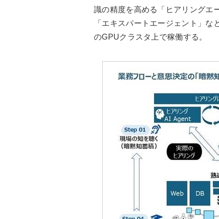
識の精度を高める「ヒアリングエ
「エキスパートエージェント」など
のGPUクラスタ上で稼働する。