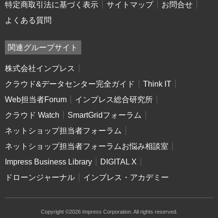
特定商取引法に基づく表示
サイトマップ
お問合せ
よくある質問
関連グループサイト
株式会社インプレス
クラウド&データセンター完全ガイド
Think IT
Web担当者Forum
インプレス総合研究所
クラウド Watch
SmartGridフォーラム
ネットショップ担当者フォーラム
ネットショップ担当者フォーラムお悩み相談室
Impress Business Library
DIGITAL X
ドローンジャーナル
インプレス・アカデミー
Copyright ©2026 Impress Corporation. All rights reserved.