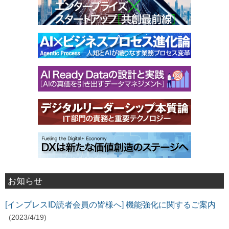
お知らせ
[インプレスID読者会員の皆様へ] 機能強化に関するご案内
(2023/4/19)