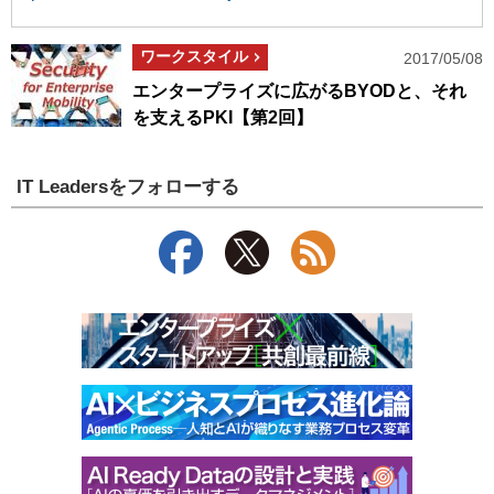
ワークスタイル
2017/05/08
エンタープライズに広がるBYODと、それ
を支えるPKI【第2回】
IT Leadersをフォローする