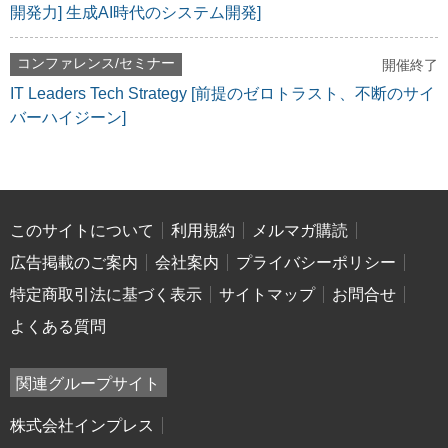
開発力] 生成AI時代のシステム開発]
コンファレンス/セミナー
開催終了
IT Leaders Tech Strategy [前提のゼロトラスト、不断のサイ
バーハイジーン]
このサイトについて
利用規約
メルマガ購読
広告掲載のご案内
会社案内
プライバシーポリシー
特定商取引法に基づく表示
サイトマップ
お問合せ
よくある質問
関連グループサイト
株式会社インプレス