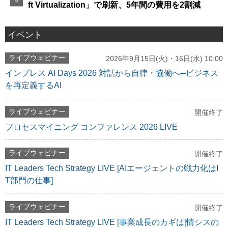
ft Virtualization」で刷新、5年間の費用を2割減
イベント
ライブウェビナー
2026年9月15日(火)・16日(水) 10:00
インプレス AI Days 2026 対話から自律・協働へ─ビジネス
を再定義するAI
ライブウェビナー
開催終了
プロセスマイニング コンファレンス 2026 LIVE
ライブウェビナー
開催終了
IT Leaders Tech Strategy LIVE [AIエージェントの戦力化はI
T部門の仕事]
ライブウェビナー
開催終了
IT Leaders Tech Strategy LIVE [事業成長のカギは[情シスの