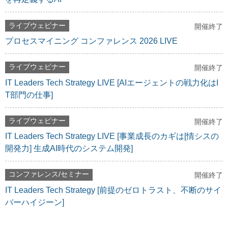
ライブウェビナー
開催終了
プロセスマイニング コンファレンス 2026 LIVE
ライブウェビナー
開催終了
IT Leaders Tech Strategy LIVE [AIエージェントの戦力化はI
T部門の仕事]
ライブウェビナー
開催終了
IT Leaders Tech Strategy LIVE [事業成長のカギは[情シスの
開発力] 生成AI時代のシステム開発]
コンファレンス/セミナー
開催終了
IT Leaders Tech Strategy [前提のゼロトラスト、不断のサイ
バーハイジーン]