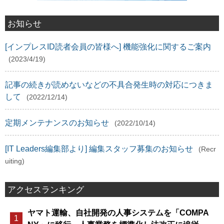
お知らせ
[インプレスID読者会員の皆様へ] 機能強化に関するご案内
(2023/4/19)
記事の続きが読めないなどの不具合発生時の対応につきま
して
(2022/12/14)
定期メンテナンスのお知らせ
(2022/10/14)
[IT Leaders編集部より] 編集スタッフ募集のお知らせ
(Recr
uiting)
アクセスランキング
ヤマト運輸、自社開発の人事システムを「COMPA