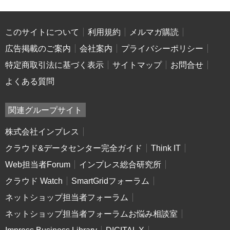
このサイトについて
利用規約
メルマガ購読
広告掲載のご案内
会社案内
プライバシーポリシー
特定商取引法に基づく表示
サイトマップ
お問合せ
よくある質問
関連グループサイト
株式会社インプレス
クラウド&データセンター完全ガイド
Think IT
Web担当者Forum
インプレス総合研究所
クラウド Watch
SmartGridフォーラム
ネットショップ担当者フォーラム
ネットショップ担当者フォーラムお悩み相談室