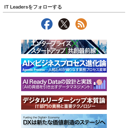
IT Leadersをフォローする