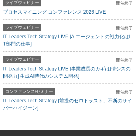
ライブウェビナー
開催終了
プロセスマイニング コンファレンス 2026 LIVE
ライブウェビナー
開催終了
IT Leaders Tech Strategy LIVE [AIエージェントの戦力化はI
T部門の仕事]
ライブウェビナー
開催終了
IT Leaders Tech Strategy LIVE [事業成長のカギは[情シスの
開発力] 生成AI時代のシステム開発]
コンファレンス/セミナー
開催終了
IT Leaders Tech Strategy [前提のゼロトラスト、不断のサイ
バーハイジーン]