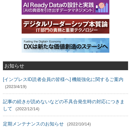
お知らせ
[インプレスID読者会員の皆様へ] 機能強化に関するご案内
(2023/4/19)
記事の続きが読めないなどの不具合発生時の対応につきま
して
(2022/12/14)
定期メンテナンスのお知らせ
(2022/10/14)