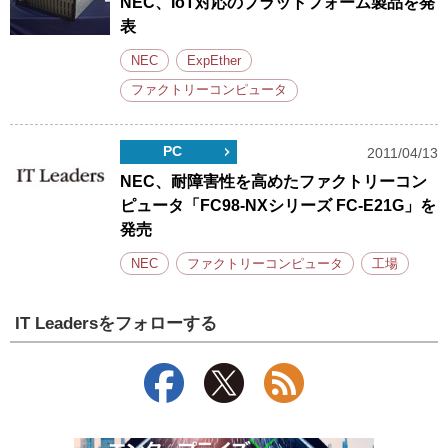
NEC、IoT対応のプラットフォーム製品を発
表
NEC
ExpEther
ファクトリーコンピュータ
PC
2011/04/13
NEC、耐障害性を高めたファクトリーコン
ピュータ「FC98-NXシリーズ FC-E21G」を
発売
NEC
ファクトリーコンピュータ
工場
IT Leadersをフォローする