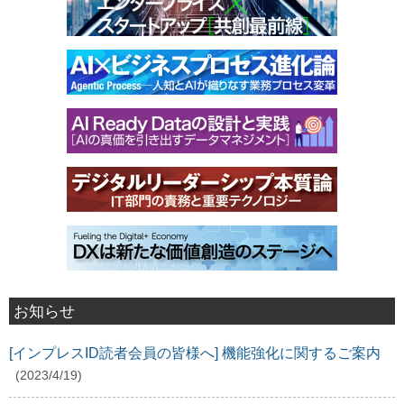
お知らせ
[インプレスID読者会員の皆様へ] 機能強化に関するご案内
(2023/4/19)