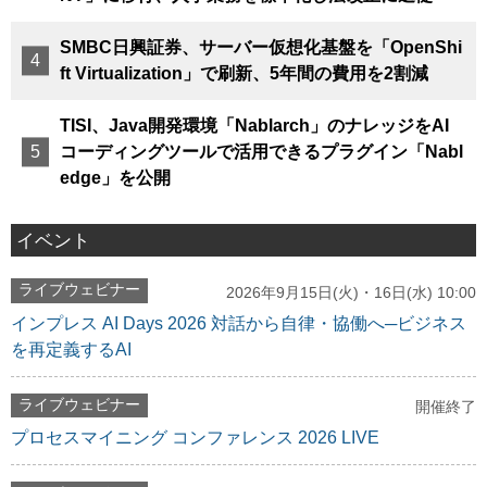
SMBC日興証券、サーバー仮想化基盤を「OpenShi
ft Virtualization」で刷新、5年間の費用を2割減
TISI、Java開発環境「Nablarch」のナレッジをAI
コーディングツールで活用できるプラグイン「Nabl
edge」を公開
イベント
ライブウェビナー
2026年9月15日(火)・16日(水) 10:00
インプレス AI Days 2026 対話から自律・協働へ─ビジネス
を再定義するAI
ライブウェビナー
開催終了
プロセスマイニング コンファレンス 2026 LIVE