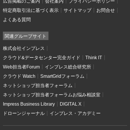
広告掲載のご案内
会社案内
プライバシーポリシー
特定商取引法に基づく表示
サイトマップ
お問合せ
よくある質問
関連グループサイト
株式会社インプレス
クラウド&データセンター完全ガイド
Think IT
Web担当者Forum
インプレス総合研究所
クラウド Watch
SmartGridフォーラム
ネットショップ担当者フォーラム
ネットショップ担当者フォーラムお悩み相談室
Impress Business Library
DIGITAL X
ドローンジャーナル
インプレス・アカデミー