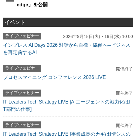
edge」を公開
イベント
ライブウェビナー
2026年9月15日(火)・16日(水) 10:00
インプレス AI Days 2026 対話から自律・協働へ─ビジネス
を再定義するAI
ライブウェビナー
開催終了
プロセスマイニング コンファレンス 2026 LIVE
ライブウェビナー
開催終了
IT Leaders Tech Strategy LIVE [AIエージェントの戦力化はI
T部門の仕事]
ライブウェビナー
開催終了
IT Leaders Tech Strategy LIVE [事業成長のカギは[情シスの