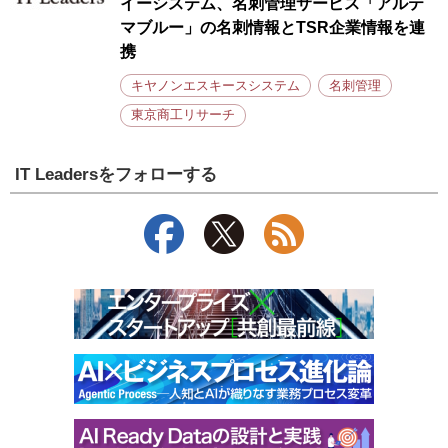
イーシステム、名刺管理サービス「アルテ
マブルー」の名刺情報とTSR企業情報を連
携
キヤノンエスキースシステム
名刺管理
東京商工リサーチ
IT Leadersをフォローする