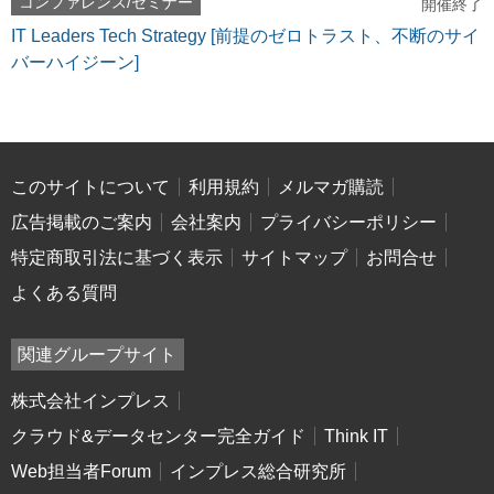
コンファレンス/セミナー
開催終了
IT Leaders Tech Strategy [前提のゼロトラスト、不断のサイ
バーハイジーン]
このサイトについて
利用規約
メルマガ購読
広告掲載のご案内
会社案内
プライバシーポリシー
特定商取引法に基づく表示
サイトマップ
お問合せ
よくある質問
関連グループサイト
株式会社インプレス
クラウド&データセンター完全ガイド
Think IT
Web担当者Forum
インプレス総合研究所