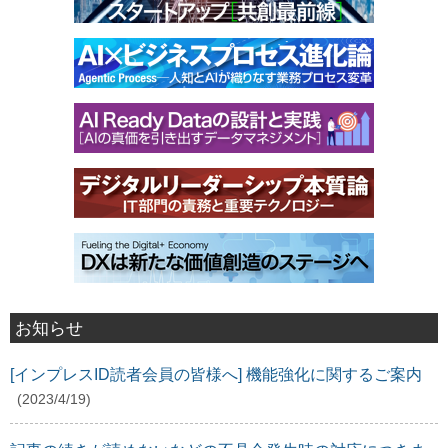
お知らせ
[インプレスID読者会員の皆様へ] 機能強化に関するご案内
(2023/4/19)