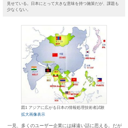
見せている。日本にとって大きな意味を持つ施策だが、課題も
少なくない。
図1 アジアに広がる日本の情報処理技術者試験
拡大画像表示
一見、多くのユーザー企業には縁遠い話に思える。だが