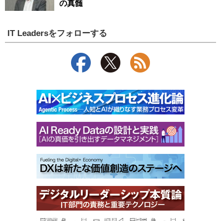
の真髄
IT Leadersをフォローする