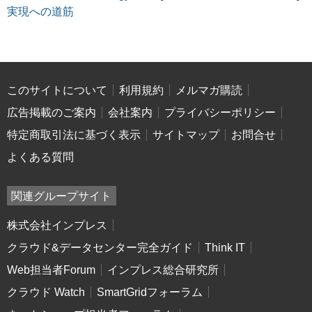
実現への道筋
このサイトについて
利用規約
メルマガ購読
広告掲載のご案内
会社案内
プライバシーポリシー
特定商取引法に基づく表示
サイトマップ
お問合せ
よくある質問
関連グループサイト
株式会社インプレス
クラウド&データセンター完全ガイド
Think IT
Web担当者Forum
インプレス総合研究所
クラウド Watch
SmartGridフォーラム