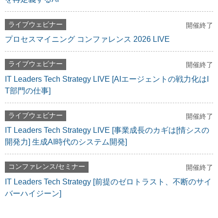
ライブウェビナー
開催終了
プロセスマイニング コンファレンス 2026 LIVE
ライブウェビナー
開催終了
IT Leaders Tech Strategy LIVE [AIエージェントの戦力化はI
T部門の仕事]
ライブウェビナー
開催終了
IT Leaders Tech Strategy LIVE [事業成長のカギは[情シスの
開発力] 生成AI時代のシステム開発]
コンファレンス/セミナー
開催終了
IT Leaders Tech Strategy [前提のゼロトラスト、不断のサイ
バーハイジーン]