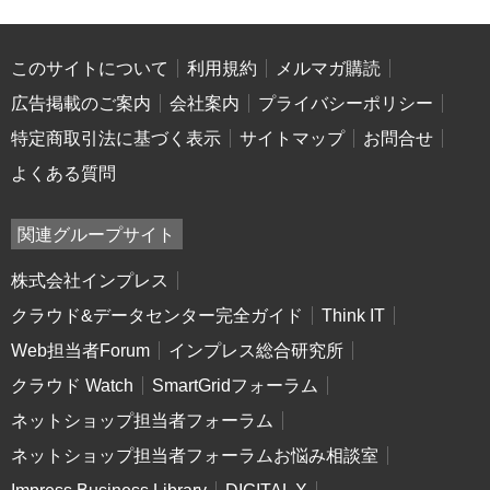
このサイトについて
利用規約
メルマガ購読
広告掲載のご案内
会社案内
プライバシーポリシー
特定商取引法に基づく表示
サイトマップ
お問合せ
よくある質問
関連グループサイト
株式会社インプレス
クラウド&データセンター完全ガイド
Think IT
Web担当者Forum
インプレス総合研究所
クラウド Watch
SmartGridフォーラム
ネットショップ担当者フォーラム
ネットショップ担当者フォーラムお悩み相談室