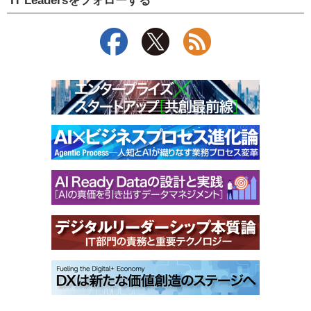
IT Leadersをフォローする