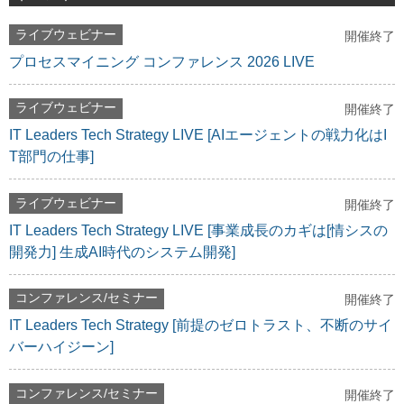
ライブウェビナー
開催終了
プロセスマイニング コンファレンス 2026 LIVE
ライブウェビナー
開催終了
IT Leaders Tech Strategy LIVE [AIエージェントの戦力化はI
T部門の仕事]
ライブウェビナー
開催終了
IT Leaders Tech Strategy LIVE [事業成長のカギは[情シスの
開発力] 生成AI時代のシステム開発]
コンファレンス/セミナー
開催終了
IT Leaders Tech Strategy [前提のゼロトラスト、不断のサイ
バーハイジーン]
コンファレンス/セミナー
開催終了