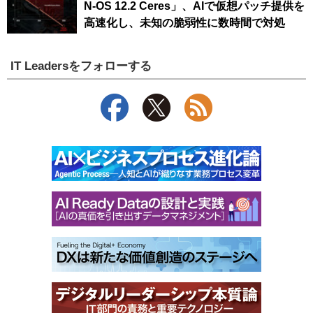
N-OS 12.2 Ceres」、AIで仮想パッチ提供を
高速化し、未知の脆弱性に数時間で対処
IT Leadersをフォローする