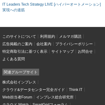
IT Leaders Tech Strategy LIVE [ハイパーオートメーション]
実現への道筋
このサイトについて
利用規約
メルマガ購読
広告掲載のご案内
会社案内
プライバシーポリシー
特定商取引法に基づく表示
サイトマップ
お問合せ
よくある質問
関連グループサイト
株式会社インプレス
クラウド&データセンター完全ガイド
Think IT
Web担当者Forum
インプレス総合研究所
クラウド Watch
SmartGridフォーラム