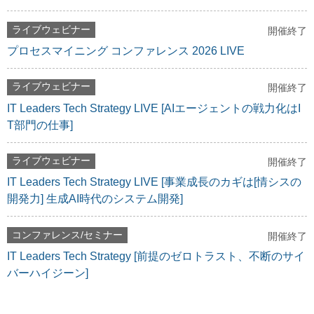
ライブウェビナー
開催終了
プロセスマイニング コンファレンス 2026 LIVE
ライブウェビナー
開催終了
IT Leaders Tech Strategy LIVE [AIエージェントの戦力化はI
T部門の仕事]
ライブウェビナー
開催終了
IT Leaders Tech Strategy LIVE [事業成長のカギは[情シスの
開発力] 生成AI時代のシステム開発]
コンファレンス/セミナー
開催終了
IT Leaders Tech Strategy [前提のゼロトラスト、不断のサイ
バーハイジーン]