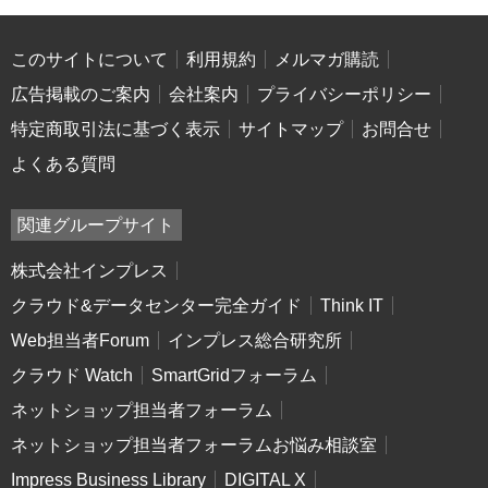
このサイトについて
利用規約
メルマガ購読
広告掲載のご案内
会社案内
プライバシーポリシー
特定商取引法に基づく表示
サイトマップ
お問合せ
よくある質問
関連グループサイト
株式会社インプレス
クラウド&データセンター完全ガイド
Think IT
Web担当者Forum
インプレス総合研究所
クラウド Watch
SmartGridフォーラム
ネットショップ担当者フォーラム
ネットショップ担当者フォーラムお悩み相談室
Impress Business Library
DIGITAL X