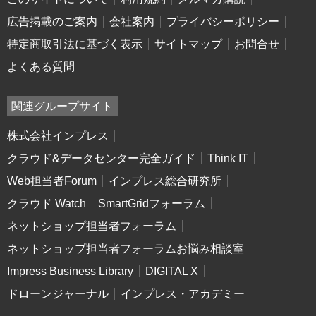
広告掲載のご案内
会社案内
プライバシーポリシー
特定商取引法に基づく表示
サイトマップ
お問合せ
よくある質問
関連グループサイト
株式会社インプレス
クラウド&データセンター完全ガイド
Think IT
Web担当者Forum
インプレス総合研究所
クラウド Watch
SmartGridフォーラム
ネットショップ担当者フォーラム
ネットショップ担当者フォーラムお悩み相談室
Impress Business Library
DIGITAL X
ドローンジャーナル
インプレス・アカデミー