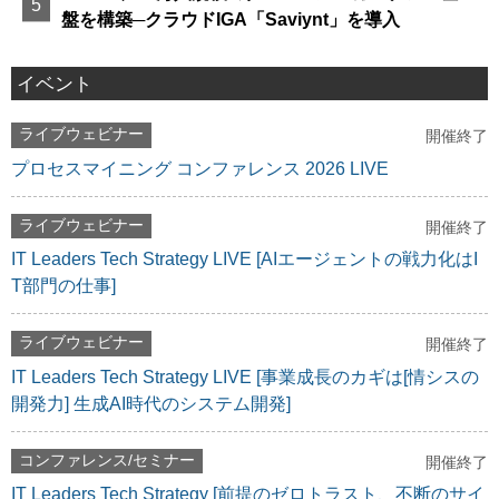
盤を構築─クラウドIGA「Saviynt」を導入
イベント
ライブウェビナー
開催終了
プロセスマイニング コンファレンス 2026 LIVE
ライブウェビナー
開催終了
IT Leaders Tech Strategy LIVE [AIエージェントの戦力化はI
T部門の仕事]
ライブウェビナー
開催終了
IT Leaders Tech Strategy LIVE [事業成長のカギは[情シスの
開発力] 生成AI時代のシステム開発]
コンファレンス/セミナー
開催終了
IT Leaders Tech Strategy [前提のゼロトラスト、不断のサイ