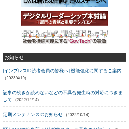
お知らせ
[インプレスID読者会員の皆様へ] 機能強化に関するご案内
(2023/4/19)
記事の続きが読めないなどの不具合発生時の対応につきま
して
(2022/12/14)
定期メンテナンスのお知らせ
(2022/10/14)