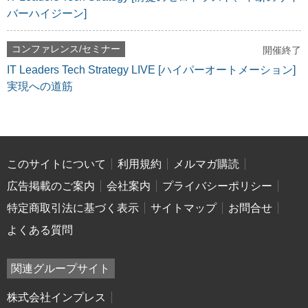
バーハイジーン]
コンファレンス/セミナー
開催終了
IT Leaders Tech Strategy LIVE [ハイパーオートメーション]
実現への道筋
このサイトについて
利用規約
メルマガ購読
広告掲載のご案内
会社案内
プライバシーポリシー
特定商取引法に基づく表示
サイトマップ
お問合せ
よくある質問
関連グループサイト
株式会社インプレス