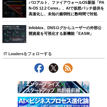
パロアルト、ファイアウォールOS新版「PA
N-OS 12.2 Ceres」、AIで仮想パッチ提供を
高速化し、未知の脆弱性に数時間で対処
Infoblox、DNSログからユーザーの外部公
開資産を可視化する新機能「EASM」
IT Leadersをフォローする