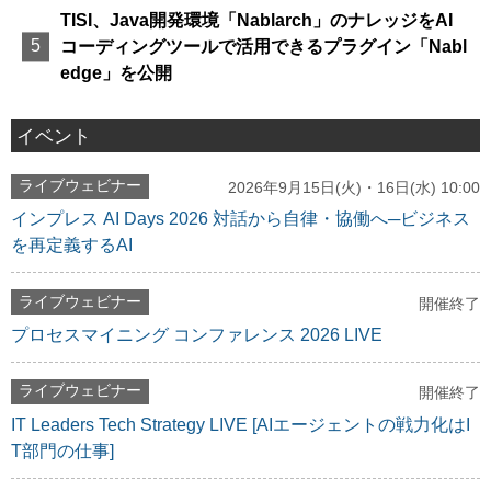
TISI、Java開発環境「Nablarch」のナレッジをAI
コーディングツールで活用できるプラグイン「Nabl
edge」を公開
イベント
ライブウェビナー
2026年9月15日(火)・16日(水) 10:00
インプレス AI Days 2026 対話から自律・協働へ─ビジネス
を再定義するAI
ライブウェビナー
開催終了
プロセスマイニング コンファレンス 2026 LIVE
ライブウェビナー
開催終了
IT Leaders Tech Strategy LIVE [AIエージェントの戦力化はI
T部門の仕事]