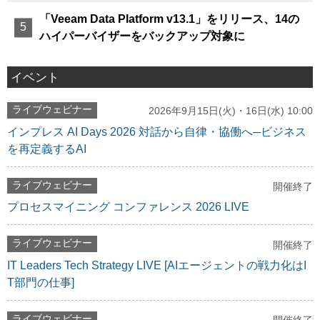
「Veeam Data Platform v13.1」をリリース、14の
ハイパーバイザーをバックアップ対象に
イベント
ライブウェビナー
2026年9月15日(火)・16日(水) 10:00
インプレス AI Days 2026 対話から自律・協働へ─ビジネス
を再定義するAI
ライブウェビナー
開催終了
プロセスマイニング コンファレンス 2026 LIVE
ライブウェビナー
開催終了
IT Leaders Tech Strategy LIVE [AIエージェントの戦力化はI
T部門の仕事]
ライブウェビナー