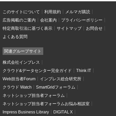
このサイトについて
利用規約
メルマガ購読
広告掲載のご案内
会社案内
プライバシーポリシー
特定商取引法に基づく表示
サイトマップ
お問合せ
よくある質問
関連グループサイト
株式会社インプレス
クラウド&データセンター完全ガイド
Think IT
Web担当者Forum
インプレス総合研究所
クラウド Watch
SmartGridフォーラム
ネットショップ担当者フォーラム
ネットショップ担当者フォーラムお悩み相談室
Impress Business Library
DIGITAL X