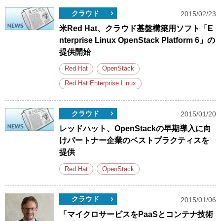
クラウド
2015/02/23
米Red Hat、クラウド基盤構築用ソフト「E
nterprise Linux OpenStack Platform 6」の
提供開始
Red Hat
OpenStack
Red Hat Enterprise Linux
クラウド
2015/01/20
レッドハット、OpenStackの早期導入に向
けパートナー企業のベストプラクティスを
提供
Red Hat
OpenStack
クラウド
2015/01/06
「マイクロサービスをPaaSとコンテナ技術