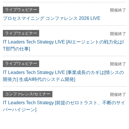
ライブウェビナー
開催終了
プロセスマイニング コンファレンス 2026 LIVE
ライブウェビナー
開催終了
IT Leaders Tech Strategy LIVE [AIエージェントの戦力化はI
T部門の仕事]
ライブウェビナー
開催終了
IT Leaders Tech Strategy LIVE [事業成長のカギは[情シスの
開発力] 生成AI時代のシステム開発]
コンファレンス/セミナー
開催終了
IT Leaders Tech Strategy [前提のゼロトラスト、不断のサイ
バーハイジーン]