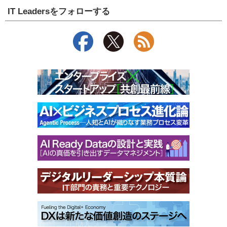
IT Leadersをフォローする