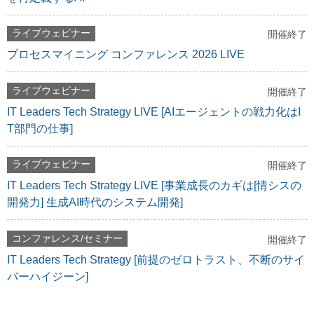
ライブウェビナー
開催終了
プロセスマイニング コンファレンス 2026 LIVE
ライブウェビナー
開催終了
IT Leaders Tech Strategy LIVE [AIエージェントの戦力化はI
T部門の仕事]
ライブウェビナー
開催終了
IT Leaders Tech Strategy LIVE [事業成長のカギは[情シスの
開発力] 生成AI時代のシステム開発]
コンファレンス/セミナー
開催終了
IT Leaders Tech Strategy [前提のゼロトラスト、不断のサイ
バーハイジーン]