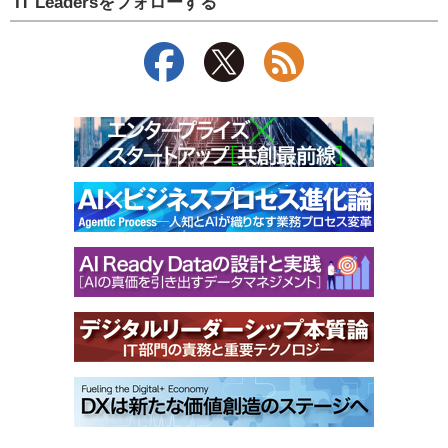
IT Leadersをフォローする