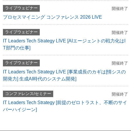
ライブウェビナー
開催終了
プロセスマイニング コンファレンス 2026 LIVE
ライブウェビナー
開催終了
IT Leaders Tech Strategy LIVE [AIエージェントの戦力化はI
T部門の仕事]
ライブウェビナー
開催終了
IT Leaders Tech Strategy LIVE [事業成長のカギは[情シスの
開発力] 生成AI時代のシステム開発]
コンファレンス/セミナー
開催終了
IT Leaders Tech Strategy [前提のゼロトラスト、不断のサイ
バーハイジーン]