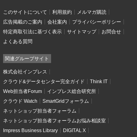
このサイトについて
利用規約
メルマガ購読
広告掲載のご案内
会社案内
プライバシーポリシー
特定商取引法に基づく表示
サイトマップ
お問合せ
よくある質問
関連グループサイト
株式会社インプレス
クラウド&データセンター完全ガイド
Think IT
Web担当者Forum
インプレス総合研究所
クラウド Watch
SmartGridフォーラム
ネットショップ担当者フォーラム
ネットショップ担当者フォーラムお悩み相談室
Impress Business Library
DIGITAL X