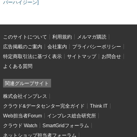
バーハイジーン]
このサイトについて
利用規約
メルマガ購読
広告掲載のご案内
会社案内
プライバシーポリシー
特定商取引法に基づく表示
サイトマップ
お問合せ
よくある質問
関連グループサイト
株式会社インプレス
クラウド&データセンター完全ガイド
Think IT
Web担当者Forum
インプレス総合研究所
クラウド Watch
SmartGridフォーラム
ネットショップ担当者フォーラム