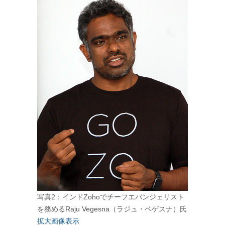
写真2：インドZohoでチーフエバンジェリスト
を務めるRaju Vegesna（ラジュ・ベゲスナ）氏
拡大画像表示