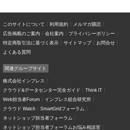
このサイトについて
利用規約
メルマガ購読
広告掲載のご案内
会社案内
プライバシーポリシー
特定商取引法に基づく表示
サイトマップ
お問合せ
よくある質問
関連グループサイト
株式会社インプレス
クラウド&データセンター完全ガイド
Think IT
Web担当者Forum
インプレス総合研究所
クラウド Watch
SmartGridフォーラム
ネットショップ担当者フォーラム
ネットショップ担当者フォーラムお悩み相談室