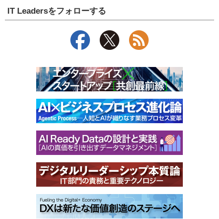
IT Leadersをフォローする