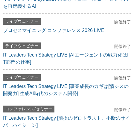
を再定義するAI
ライブウェビナー
開催終了
プロセスマイニング コンファレンス 2026 LIVE
ライブウェビナー
開催終了
IT Leaders Tech Strategy LIVE [AIエージェントの戦力化はI
T部門の仕事]
ライブウェビナー
開催終了
IT Leaders Tech Strategy LIVE [事業成長のカギは[情シスの
開発力] 生成AI時代のシステム開発]
コンファレンス/セミナー
開催終了
IT Leaders Tech Strategy [前提のゼロトラスト、不断のサイ
バーハイジーン]