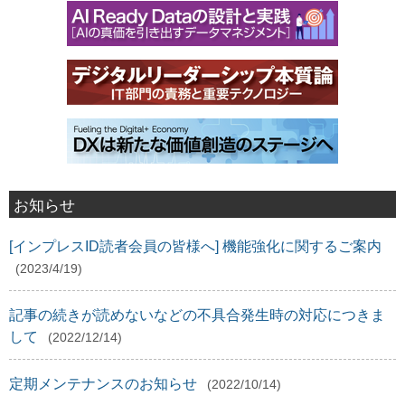
お知らせ
[インプレスID読者会員の皆様へ] 機能強化に関するご案内
(2023/4/19)
記事の続きが読めないなどの不具合発生時の対応につきま
して
(2022/12/14)
定期メンテナンスのお知らせ
(2022/10/14)