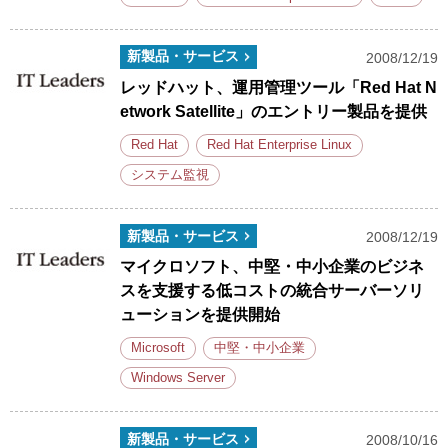
新製品・サービス
2008/12/19
レッドハット、運用管理ツール「Red Hat N
etwork Satellite」のエントリー製品を提供
Red Hat
Red Hat Enterprise Linux
システム監視
新製品・サービス
2008/12/19
マイクロソフト、中堅・中小企業のビジネ
スを支援する低コストの統合サーバーソリ
ューションを提供開始
Microsoft
中堅・中小企業
Windows Server
新製品・サービス
2008/10/16