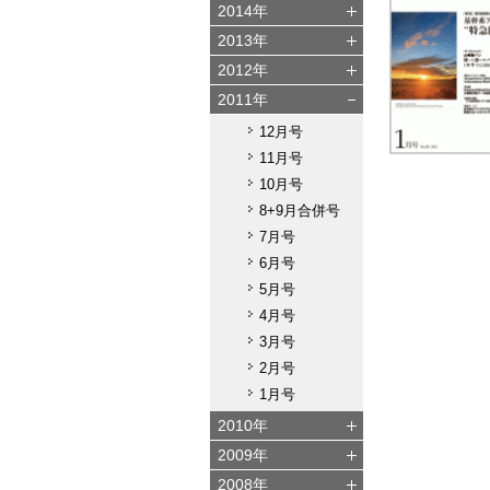
2014年
2013年
2012年
2011年
12月号
11月号
10月号
8+9月合併号
7月号
6月号
5月号
4月号
3月号
2月号
1月号
2010年
2009年
2008年