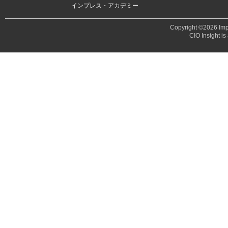
インプレス・アカデミー
Copyright ©2026 Impr
CIO Insight is