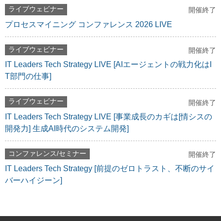
ライブウェビナー
開催終了
プロセスマイニング コンファレンス 2026 LIVE
ライブウェビナー
開催終了
IT Leaders Tech Strategy LIVE [AIエージェントの戦力化はI
T部門の仕事]
ライブウェビナー
開催終了
IT Leaders Tech Strategy LIVE [事業成長のカギは[情シスの
開発力] 生成AI時代のシステム開発]
コンファレンス/セミナー
開催終了
IT Leaders Tech Strategy [前提のゼロトラスト、不断のサイ
バーハイジーン]