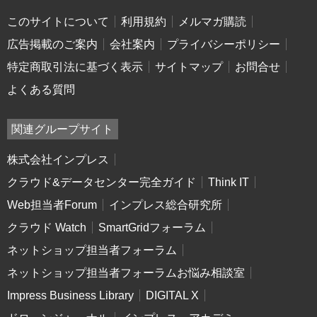
このサイトについて
利用規約
メルマガ購読
広告掲載のご案内
会社案内
プライバシーポリシー
特定商取引法に基づく表示
サイトマップ
お問合せ
よくある質問
関連グループサイト
株式会社インプレス
クラウド&データセンター完全ガイド
Think IT
Web担当者Forum
インプレス総合研究所
クラウド Watch
SmartGridフォーラム
ネットショップ担当者フォーラム
ネットショップ担当者フォーラムお悩み相談室
Impress Business Library
DIGITAL X