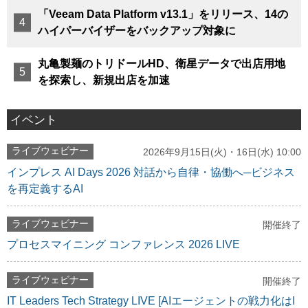
「Veeam Data Platform v13.1」をリリース、14の
ハイパーバイザーをバックアップ対象に
丸亀製麺のトリドールHD、衛星データで出店用地
を探索し、新規出店を加速
イベント
ライブウェビナー
2026年9月15日(火)・16日(水) 10:00
インプレス AI Days 2026 対話から自律・協働へ─ビジネス
を再定義するAI
ライブウェビナー
開催終了
プロセスマイニング コンファレンス 2026 LIVE
ライブウェビナー
開催終了
IT Leaders Tech Strategy LIVE [AIエージェントの戦力化はI