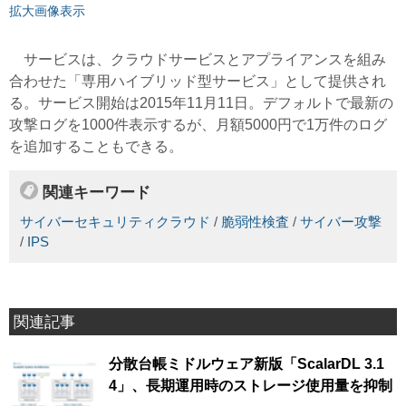
拡大画像表示
サービスは、クラウドサービスとアプライアンスを組み
合わせた「専用ハイブリッド型サービス」として提供され
る。サービス開始は2015年11月11日。デフォルトで最新の
攻撃ログを1000件表示するが、月額5000円で1万件のログ
を追加することもできる。
関連キーワード
サイバーセキュリティクラウド
/
脆弱性検査
/
サイバー攻撃
/
IPS
関連記事
分散台帳ミドルウェア新版「ScalarDL 3.1
4」、長期運用時のストレージ使用量を抑制