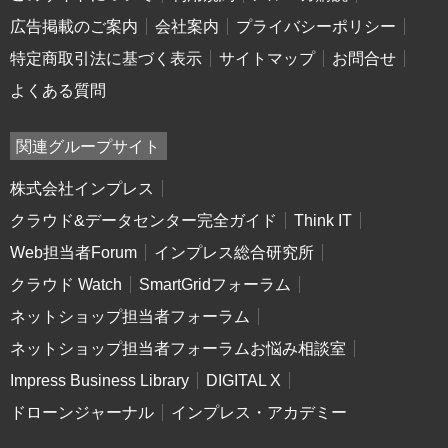
広告掲載のご案内
会社案内
プライバシーポリシー
特定商取引法に基づく表示
サイトマップ
お問合せ
よくある質問
関連グループサイト
株式会社インプレス
クラウド&データセンター完全ガイド
Think IT
Web担当者Forum
インプレス総合研究所
クラウド Watch
SmartGridフォーラム
ネットショップ担当者フォーラム
ネットショップ担当者フォーラムお悩み相談室
Impress Business Library
DIGITAL X
ドローンジャーナル
インプレス・アカデミー