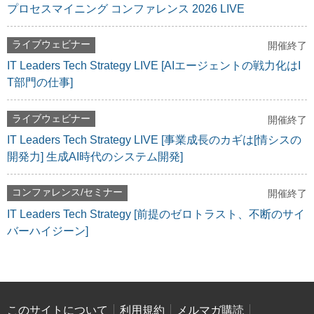
プロセスマイニング コンファレンス 2026 LIVE
ライブウェビナー
開催終了
IT Leaders Tech Strategy LIVE [AIエージェントの戦力化はI
T部門の仕事]
ライブウェビナー
開催終了
IT Leaders Tech Strategy LIVE [事業成長のカギは[情シスの
開発力] 生成AI時代のシステム開発]
コンファレンス/セミナー
開催終了
IT Leaders Tech Strategy [前提のゼロトラスト、不断のサイ
バーハイジーン]
このサイトについて
利用規約
メルマガ購読