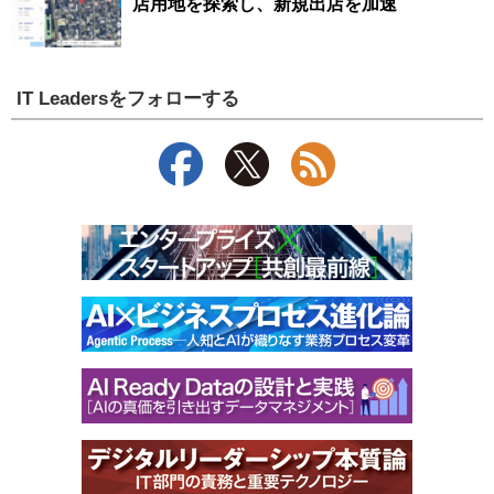
店用地を探索し、新規出店を加速
IT Leadersをフォローする