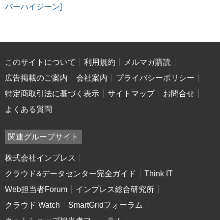
バーハイジーン]
このサイトについて
利用規約
メルマガ購読
広告掲載のご案内
会社案内
プライバシーポリシー
特定商取引法に基づく表示
サイトマップ
お問合せ
よくある質問
関連グループサイト
株式会社インプレス
クラウド&データセンター完全ガイド
Think IT
Web担当者Forum
インプレス総合研究所
クラウド Watch
SmartGridフォーラム