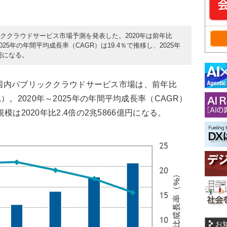
パブリッククラウドサービス市場予測を発表した。2020年は前年比
2025年の年間平均成長率（CAGR）は19.4％で推移し、2025年
億円になる。
0年の国内パブリッククラウドサービス市場は、前年比
1
）。2020年～2025年の年間平均成長率（CAGR）
規模は2020年比2.4倍の2兆5866億円になる。
お