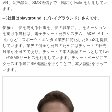
VR、音声録音、SMS送信まで、幅広くTwilioを活用してい
ます。
─3社目はplayground（プレイグラウンド）さんです。
伊藤
：「夢を与える仕事を、夢の職業に。」をミッション
を掲げる当社は、電子チケット発券システム「MOALA Tick
et」など、スポーツ・エンタメ業界に特化したSaaSを提供
しています。業界の健全な発展のためにはチケットの転売
対策が不可欠であり、チケットの本人認証の一つとしてTwi
lioのSMSサービスを利用しています。チケットページにア
クセスする際にSMS認証を行うことで、本人認証を行って
います。