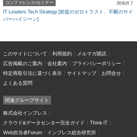
コンファレンス/セミナー
開催終了
IT Leaders Tech Strategy [前提のゼロトラスト、不断のサイ
バーハイジーン]
このサイトについて
利用規約
メルマガ購読
広告掲載のご案内
会社案内
プライバシーポリシー
特定商取引法に基づく表示
サイトマップ
お問合せ
よくある質問
関連グループサイト
株式会社インプレス
クラウド&データセンター完全ガイド
Think IT
Web担当者Forum
インプレス総合研究所