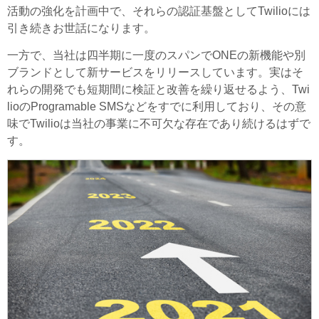
活動の強化を計画中で、それらの認証基盤としてTwilioには
引き続きお世話になります。
一方で、当社は四半期に一度のスパンでONEの新機能や別
ブランドとして新サービスをリリースしています。実はそ
れらの開発でも短期間に検証と改善を繰り返せるよう、Twi
lioのProgramable SMSなどをすでに利用しており、その意
味でTwilioは当社の事業に不可欠な存在であり続けるはずで
す。