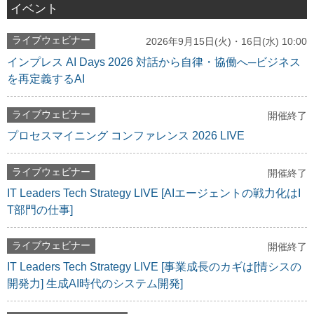
イベント
ライブウェビナー
2026年9月15日(火)・16日(水) 10:00
インプレス AI Days 2026 対話から自律・協働へ─ビジネス
を再定義するAI
ライブウェビナー
開催終了
プロセスマイニング コンファレンス 2026 LIVE
ライブウェビナー
開催終了
IT Leaders Tech Strategy LIVE [AIエージェントの戦力化はI
T部門の仕事]
ライブウェビナー
開催終了
IT Leaders Tech Strategy LIVE [事業成長のカギは[情シスの
開発力] 生成AI時代のシステム開発]