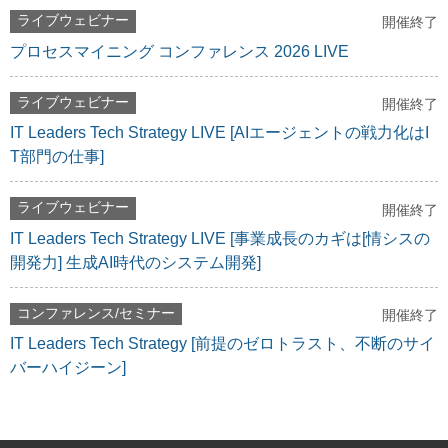
ライブウェビナー
開催終了
プロセスマイニング コンファレンス 2026 LIVE
ライブウェビナー
開催終了
IT Leaders Tech Strategy LIVE [AIエージェントの戦力化はI
T部門の仕事]
ライブウェビナー
開催終了
IT Leaders Tech Strategy LIVE [事業成長のカギは[情シスの
開発力] 生成AI時代のシステム開発]
コンファレンス/セミナー
開催終了
IT Leaders Tech Strategy [前提のゼロトラスト、不断のサイ
バーハイジーン]