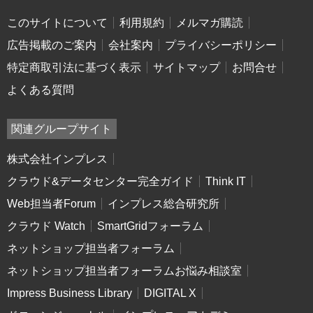
このサイトについて
利用規約
メルマガ購読
広告掲載のご案内
会社案内
プライバシーポリシー
特定商取引法に基づく表示
サイトマップ
お問合せ
よくある質問
関連グループサイト
株式会社インプレス
クラウド&データセンター完全ガイド
Think IT
Web担当者Forum
インプレス総合研究所
クラウド Watch
SmartGridフォーラム
ネットショップ担当者フォーラム
ネットショップ担当者フォーラムお悩み相談室
Impress Business Library
DIGITAL X