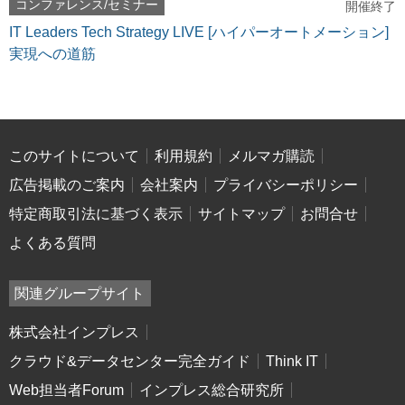
コンファレンス/セミナー
開催終了
IT Leaders Tech Strategy LIVE [ハイパーオートメーション]
実現への道筋
このサイトについて
利用規約
メルマガ購読
広告掲載のご案内
会社案内
プライバシーポリシー
特定商取引法に基づく表示
サイトマップ
お問合せ
よくある質問
関連グループサイト
株式会社インプレス
クラウド&データセンター完全ガイド
Think IT
Web担当者Forum
インプレス総合研究所