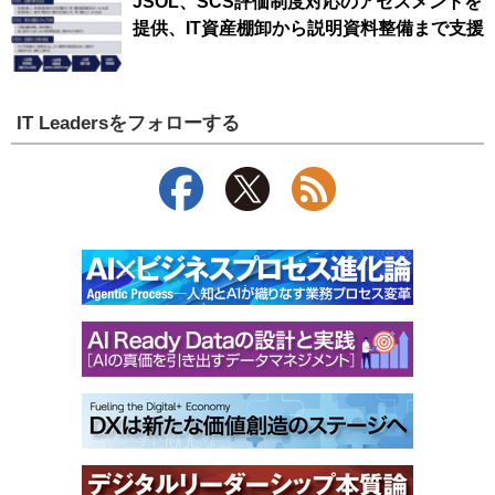
JSOL、SCS評価制度対応のアセスメントを
提供、IT資産棚卸から説明資料整備まで支援
IT Leadersをフォローする