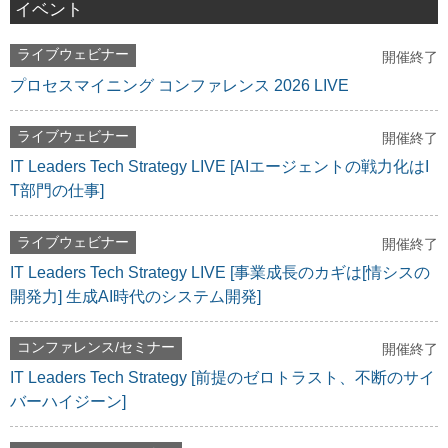
イベント
ライブウェビナー
開催終了
プロセスマイニング コンファレンス 2026 LIVE
ライブウェビナー
開催終了
IT Leaders Tech Strategy LIVE [AIエージェントの戦力化はI
T部門の仕事]
ライブウェビナー
開催終了
IT Leaders Tech Strategy LIVE [事業成長のカギは[情シスの
開発力] 生成AI時代のシステム開発]
コンファレンス/セミナー
開催終了
IT Leaders Tech Strategy [前提のゼロトラスト、不断のサイ
バーハイジーン]