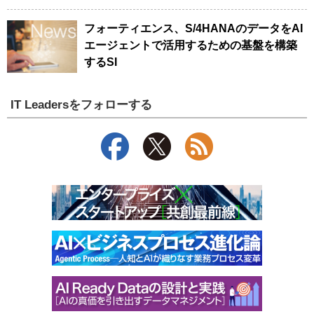
フォーティエンス、S/4HANAのデータをAI
エージェントで活用するための基盤を構築
するSI
IT Leadersをフォローする