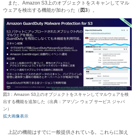
また、Amazon S3上のオブジェクトをスキャンしてマル
ウェアを検出する機能が加わった（
図3
）。
図3：Amazon S3上のオブジェクトをスキャンしてマルウェアを検
出する機能を追加した（出典：アマゾン ウェブ サービス ジャパ
ン）
拡大画像表示
上記の機能はすでに一般提供されている。これらに加え