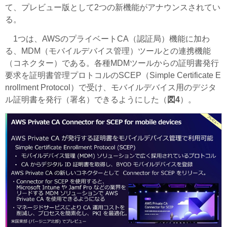
て、プレビュー版として2つの新機能がアナウンスされてい
る。
1つは、AWSのプライベートCA（認証局）機能に加わ
る、MDM（モバイルデバイス管理）ツールとの連携機能
（コネクター）である。各種MDMツールからの証明書発行
要求を証明書管理プロトコルのSCEP（Simple Certificate E
nrollment Protocol）で受け、モバイルデバイス用のデジタ
ル証明書を発行（署名）できるようにした（
図4
）。