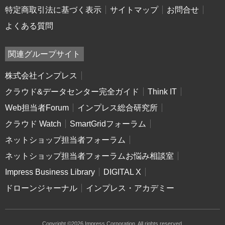
特定商取引法に基づく表示
サイトマップ
お問合せ
よくある質問
関連グループサイト
株式会社インプレス
クラウド&データセンター完全ガイド
Think IT
Web担当者Forum
インプレス総合研究所
クラウド Watch
SmartGridフォーラム
ネットショップ担当者フォーラム
ネットショップ担当者フォーラムお悩み相談室
Impress Business Library
DIGITAL X
ドローンジャーナル
インプレス・アカデミー
Copyright ©2026 Impress Corporation. All rights reserved.