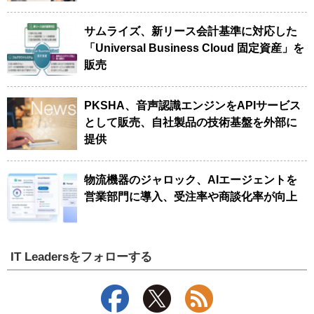
サムライズ、新リース会計基準に対応した
「Universal Business Cloud 固定資産」を
販売
PKSHA、音声認識エンジンをAPIサービス
として販売、自社製品の技術基盤を外部に
提供
物流機器のジャロック、AIエージェントを
営業部門に導入、受注率や商談化率が向上
IT Leadersをフォローする