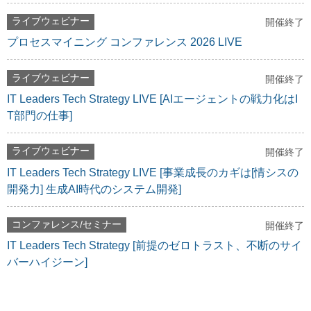
ライブウェビナー
開催終了
プロセスマイニング コンファレンス 2026 LIVE
ライブウェビナー
開催終了
IT Leaders Tech Strategy LIVE [AIエージェントの戦力化はI
T部門の仕事]
ライブウェビナー
開催終了
IT Leaders Tech Strategy LIVE [事業成長のカギは[情シスの
開発力] 生成AI時代のシステム開発]
コンファレンス/セミナー
開催終了
IT Leaders Tech Strategy [前提のゼロトラスト、不断のサイ
バーハイジーン]