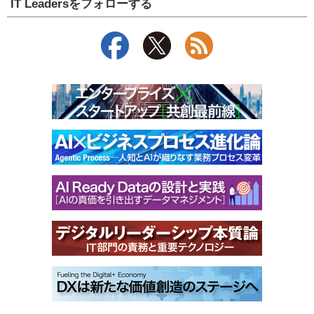
IT Leadersをフォローする