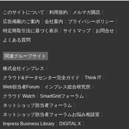
このサイトについて
利用規約
メルマガ購読
広告掲載のご案内
会社案内
プライバシーポリシー
特定商取引法に基づく表示
サイトマップ
お問合せ
よくある質問
関連グループサイト
株式会社インプレス
クラウド&データセンター完全ガイド
Think IT
Web担当者Forum
インプレス総合研究所
クラウド Watch
SmartGridフォーラム
ネットショップ担当者フォーラム
ネットショップ担当者フォーラムお悩み相談室
Impress Business Library
DIGITAL X