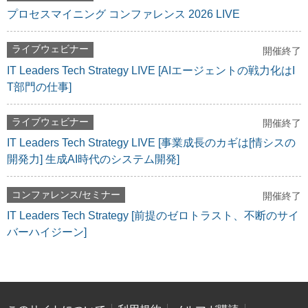
プロセスマイニング コンファレンス 2026 LIVE
ライブウェビナー
開催終了
IT Leaders Tech Strategy LIVE [AIエージェントの戦力化はI
T部門の仕事]
ライブウェビナー
開催終了
IT Leaders Tech Strategy LIVE [事業成長のカギは[情シスの
開発力] 生成AI時代のシステム開発]
コンファレンス/セミナー
開催終了
IT Leaders Tech Strategy [前提のゼロトラスト、不断のサイ
バーハイジーン]