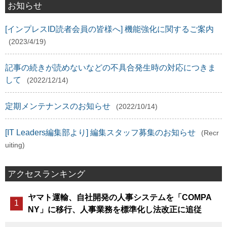
お知らせ
[インプレスID読者会員の皆様へ] 機能強化に関するご案内
(2023/4/19)
記事の続きが読めないなどの不具合発生時の対応につきま
して
(2022/12/14)
定期メンテナンスのお知らせ
(2022/10/14)
[IT Leaders編集部より] 編集スタッフ募集のお知らせ
(Recr
uiting)
アクセスランキング
ヤマト運輸、自社開発の人事システムを「COMPA
NY」に移行、人事業務を標準化し法改正に追従