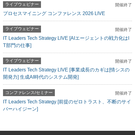
ライブウェビナー
開催終了
プロセスマイニング コンファレンス 2026 LIVE
ライブウェビナー
開催終了
IT Leaders Tech Strategy LIVE [AIエージェントの戦力化はI
T部門の仕事]
ライブウェビナー
開催終了
IT Leaders Tech Strategy LIVE [事業成長のカギは[情シスの
開発力] 生成AI時代のシステム開発]
コンファレンス/セミナー
開催終了
IT Leaders Tech Strategy [前提のゼロトラスト、不断のサイ
バーハイジーン]