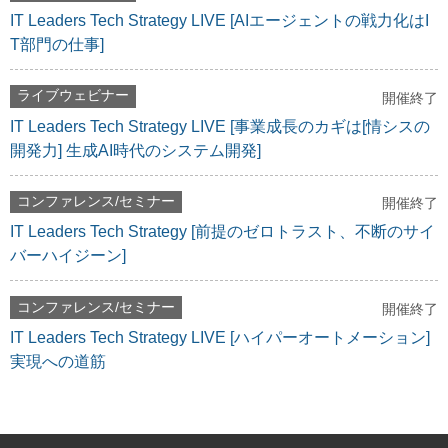
IT Leaders Tech Strategy LIVE [AIエージェントの戦力化はI
T部門の仕事]
ライブウェビナー
開催終了
IT Leaders Tech Strategy LIVE [事業成長のカギは[情シスの
開発力] 生成AI時代のシステム開発]
コンファレンス/セミナー
開催終了
IT Leaders Tech Strategy [前提のゼロトラスト、不断のサイ
バーハイジーン]
コンファレンス/セミナー
開催終了
IT Leaders Tech Strategy LIVE [ハイパーオートメーション]
実現への道筋