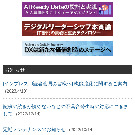
お知らせ
[インプレスID読者会員の皆様へ] 機能強化に関するご案内
(2023/4/19)
記事の続きが読めないなどの不具合発生時の対応につきま
して
(2022/12/14)
定期メンテナンスのお知らせ
(2022/10/14)